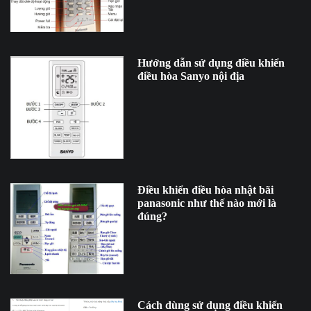
Hướng dẫn sử dụng điều khiển
điều hòa Sanyo nội địa
Điều khiển điều hòa nhật bãi
panasonic như thế nào mới là
đúng?
Cách dùng sử dụng điều khiển