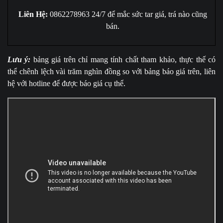
Liên Hệ:
0862278963 24/7 để mắc sức tar giá, trá nào cũng
bán.
Lưu ý:
bảng giá trên chỉ mang tính chất tham khảo, thực thế có
thể chênh lệch vài trăm nghìn đồng so với bảng báo giá trên, liên
hệ với hotline để được báo giá cụ thể.