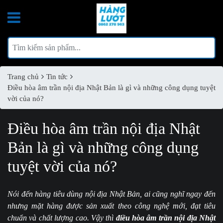
Trang chủ
Tin tức
Điều hòa âm trần nội địa Nhật Bản là gì và những công dụng tuyệt
vời của nó?
Điều hòa âm trần nội địa Nhật
Bản là gì và những công dụng
tuyệt vời của nó?
Nói đến hàng tiêu dùng nội địa Nhật Bản, ai cũng nghĩ ngay đến
nhưng mặt hàng được sản xuất theo công nghệ mới, đạt tiêu
chuẩn và chất lượng cao. Vậy thì
điều hòa âm trần nội địa Nhật