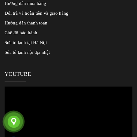
Hướng dẫn mua hàng
Đổi trả và hoàn tiền và giao hàng
Hướng dẫn thanh toán
Chế độ bảo hành
Sửa tủ lạnh tại Hà Nội
Sủa tủ lạnh nội địa nhật
YOUTUBE