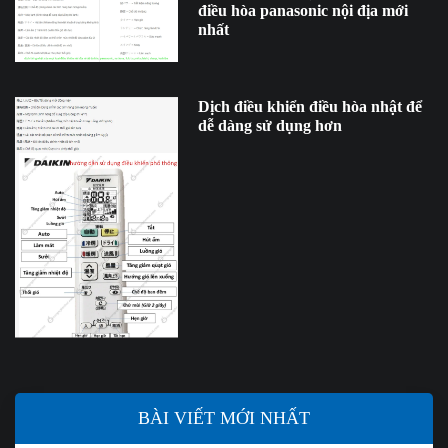
điều hòa panasonic nội địa mới
nhất
Dịch điều khiển điều hòa nhật để
dễ dàng sử dụng hơn
BÀI VIẾT MỚI NHẤT