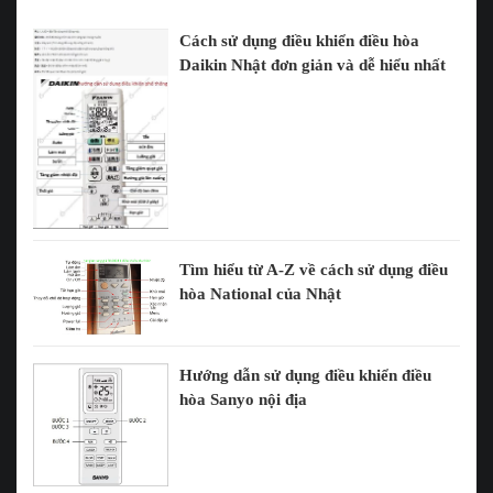
Cách sử dụng điều khiển điều hòa
Daikin Nhật đơn giản và dễ hiểu nhất
Tìm hiểu từ A-Z về cách sử dụng điều
hòa National của Nhật
Hướng dẫn sử dụng điều khiển điều
hòa Sanyo nội địa