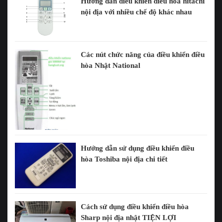
Hướng dẫn điều khiển điều hòa hitachi
nội địa với nhiều chế độ khác nhau
Các nút chức năng của điều khiển điều
hòa Nhật National
Hướng dẫn sử dụng điều khiển điều
hòa Toshiba nội địa chi tiết
Cách sử dụng điều khiển điều hòa
Sharp nội địa nhật TIỆN LỢI