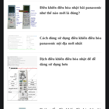
Điều khiển điều hòa nhật bãi panasonic
như thế nào mới là đúng?
Cách dùng sử dụng điều khiển điều hòa
panasonic nội địa mới nhất
Dịch điều khiển điều hòa nhật để dễ
dàng sử dụng hơn