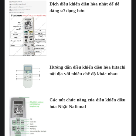
Dịch điều khiển điều hòa nhật để dễ
dàng sử dụng hơn
Hướng dẫn điều khiển điều hòa hitachi
nội địa với nhiều chế độ khác nhau
Các nút chức năng của điều khiển điều
hòa Nhật National