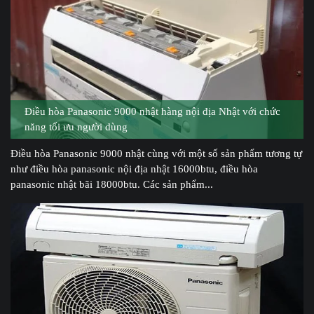
Điều hòa Panasonic 9000 nhật hàng nội địa Nhật với chức
năng tối ưu người dùng
Điều hòa Panasonic 9000 nhật cùng với một số sản phẩm tương tự
như điều hòa panasonic nội địa nhật 16000btu, điều hòa
panasonic nhật bãi 18000btu. Các sản phẩm...