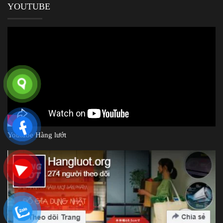
YOUTUBE
Youtube Hàng lướt