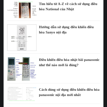
Tìm hiểu từ A-Z về cách sử dụng điều
hòa National của Nhật
Hướng dẫn sử dụng điều khiển điều
hòa Sanyo nội địa
Điều khiển điều hòa nhật bãi panasonic
như thế nào mới là đúng?
Cách dùng sử dụng điều khiển điều hòa
panasonic nội địa mới nhất