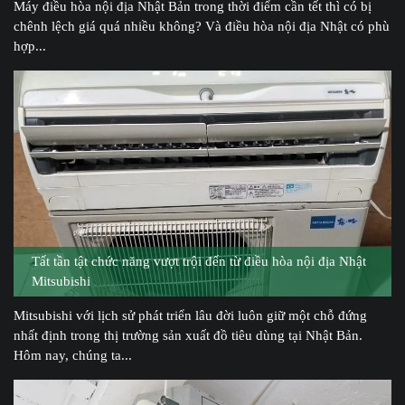
Máy điều hòa nội địa Nhật Bản trong thời điểm cần tết thì có bị
chênh lệch giá quá nhiều không? Và điều hòa nội địa Nhật có phù
hợp...
Tất tần tật chức năng vượt trội đến từ điều hòa nội địa Nhật
Mitsubishi
Mitsubishi với lịch sử phát triển lâu đời luôn giữ một chỗ đứng
nhất định trong thị trường sản xuất đồ tiêu dùng tại Nhật Bản.
Hôm nay, chúng ta...