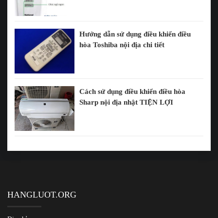
Hướng dẫn sử dụng điều khiển điều
hòa Toshiba nội địa chi tiết
Cách sử dụng điều khiển điều hòa
Sharp nội địa nhật TIỆN LỢI
HANGLUOT.ORG