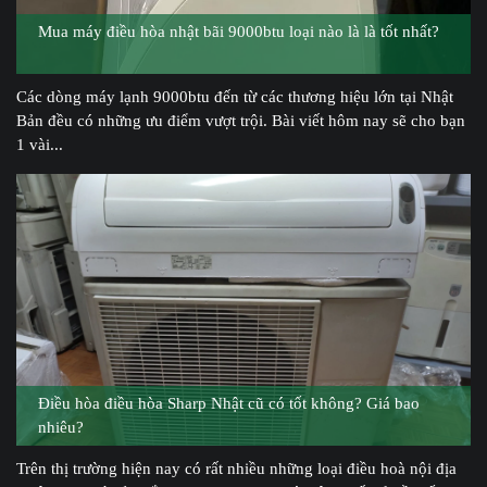
Mua máy điều hòa nhật bãi 9000btu loại nào là là tốt nhất?
Các dòng máy lạnh 9000btu đến từ các thương hiệu lớn tại Nhật
Bản đều có những ưu điểm vượt trội. Bài viết hôm nay sẽ cho bạn
1 vài...
Điều hòa điều hòa Sharp Nhật cũ có tốt không? Giá bao
nhiêu?
Trên thị trường hiện nay có rất nhiều những loại điều hoà nội địa