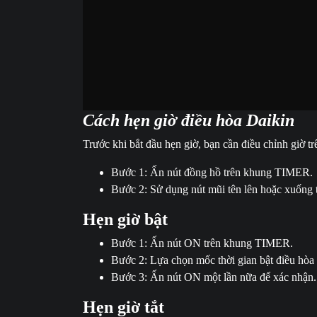
Cách hẹn giờ điều hòa Daikin
Trước khi bắt đầu hẹn giờ, bạn cần điều chỉnh giờ tr
Bước 1: Ấn nút đồng hồ trên khung TIMER.
Bước 2: Sử dụng nút mũi tên lên hoặc xuống 
Hẹn giờ bật
Bước 1: Ấn nút ON trên khung TIMER.
Bước 2: Lựa chọn mốc thời gian bật điều hòa
Bước 3: Ấn nút ON một lần nữa để xác nhận.
Hẹn giờ tắt