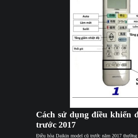
Cách sử dụng điều 
Cách sử dụng điều khiển đ
trước 2017
Điều hòa Daikin model cũ trước năm 2017 thường t