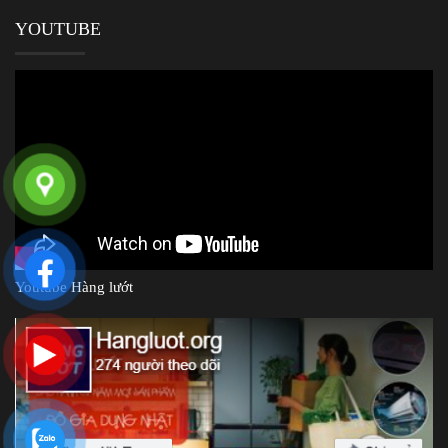
YOUTUBE
Youtube Hàng lướt