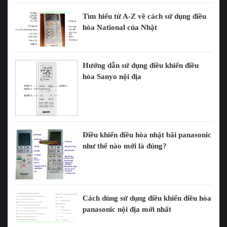
Tìm hiểu từ A-Z về cách sử dụng điều
hòa National của Nhật
Hướng dẫn sử dụng điều khiển điều
hòa Sanyo nội địa
Điều khiển điều hòa nhật bãi panasonic
như thế nào mới là đúng?
Cách dùng sử dụng điều khiển điều hòa
panasonic nội địa mới nhất