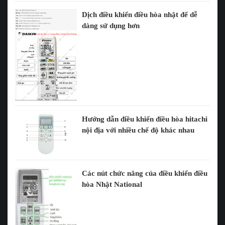
Dịch điều khiển điều hòa nhật để dễ
dàng sử dụng hơn
Hướng dẫn điều khiển điều hòa hitachi
nội địa với nhiều chế độ khác nhau
Các nút chức năng của điều khiển điều
hòa Nhật National