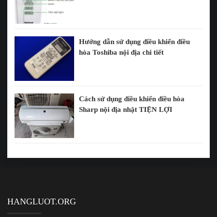
Hướng dẫn sử dụng điều khiển điều
hòa Toshiba nội địa chi tiết
Cách sử dụng điều khiển điều hòa
Sharp nội địa nhật TIỆN LỢI
HANGLUOT.ORG