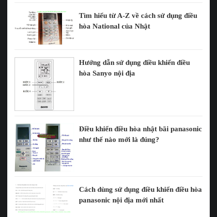
Tìm hiểu từ A-Z về cách sử dụng điều
hòa National của Nhật
Hướng dẫn sử dụng điều khiển điều
hòa Sanyo nội địa
Điều khiển điều hòa nhật bãi panasonic
như thế nào mới là đúng?
Cách dùng sử dụng điều khiển điều hòa
panasonic nội địa mới nhất