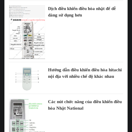
Dịch điều khiển điều hòa nhật để dễ
dàng sử dụng hơn
Hướng dẫn điều khiển điều hòa hitachi
nội địa với nhiều chế độ khác nhau
Các nút chức năng của điều khiển điều
hòa Nhật National