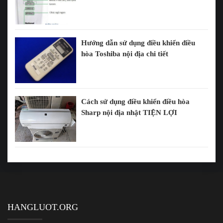
Hướng dẫn sử dụng điều khiển điều
hòa Toshiba nội địa chi tiết
Cách sử dụng điều khiển điều hòa
Sharp nội địa nhật TIỆN LỢI
HANGLUOT.ORG