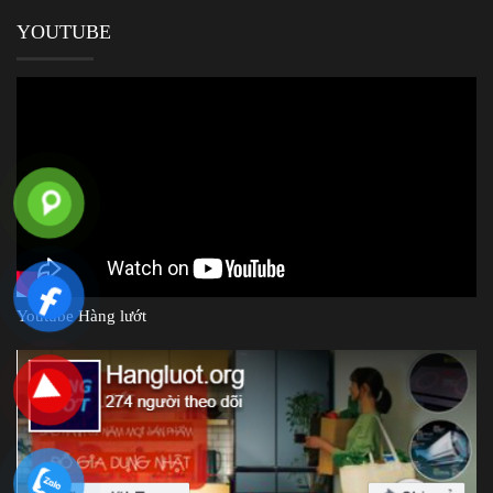
YOUTUBE
Youtube Hàng lướt