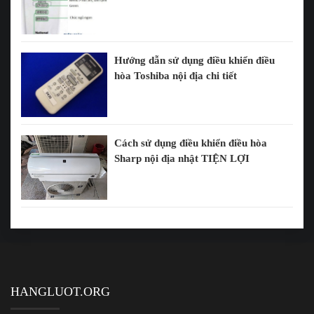
Hướng dẫn sử dụng điều khiển điều
hòa Toshiba nội địa chi tiết
Cách sử dụng điều khiển điều hòa
Sharp nội địa nhật TIỆN LỢI
HANGLUOT.ORG