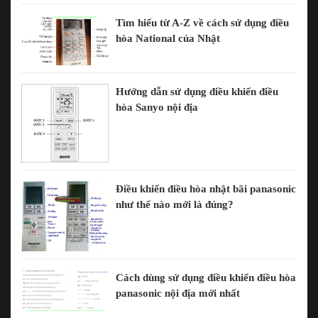
Tìm hiểu từ A-Z về cách sử dụng điều
hòa National của Nhật
Hướng dẫn sử dụng điều khiển điều
hòa Sanyo nội địa
Điều khiển điều hòa nhật bãi panasonic
như thế nào mới là đúng?
Cách dùng sử dụng điều khiển điều hòa
panasonic nội địa mới nhất