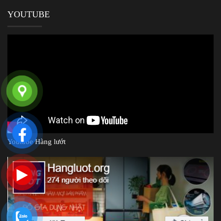
YOUTUBE
Youtube Hàng lướt