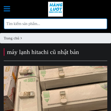
Trang chủ
máy lạnh hitachi cũ nhật bản