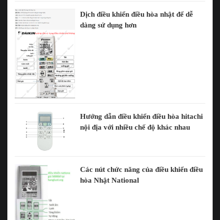
Dịch điều khiển điều hòa nhật để dễ
dàng sử dụng hơn
Hướng dẫn điều khiển điều hòa hitachi
nội địa với nhiều chế độ khác nhau
Các nút chức năng của điều khiển điều
hòa Nhật National