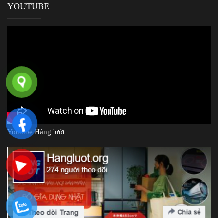
YOUTUBE
Youtube Hàng lướt