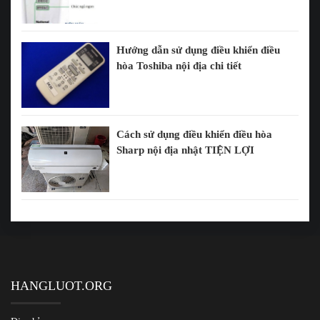
Hướng dẫn sử dụng điều khiển điều
hòa Toshiba nội địa chi tiết
Cách sử dụng điều khiển điều hòa
Sharp nội địa nhật TIỆN LỢI
HANGLUOT.ORG