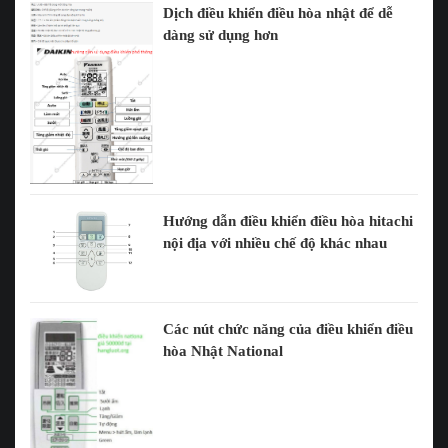
Dịch điều khiển điều hòa nhật để dễ
dàng sử dụng hơn
Hướng dẫn điều khiển điều hòa hitachi
nội địa với nhiều chế độ khác nhau
Các nút chức năng của điều khiển điều
hòa Nhật National