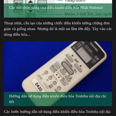
Các nút chức năng của điều khiển điều hòa Nhật National
Thoạt nhìn, cấu tạo của những chiếc điều khiển tưởng chừng đơn
giản và giống nhau. Nhưng đó là một sai lầm lớn đấy. Tùy vào các
dòng điều hòa...
Hướng dẫn sử dụng điều khiển điều hòa Toshiba nội địa chi
tiết
Các bước hướng dẫn sử dụng điều khiển điều hòa Toshiba nội địa