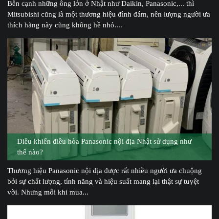
Bên cạnh những ông lớn ở Nhật như Daikin, Panasonic,... thì
Mitsubishi cũng là một thương hiệu đình đám, nên lượng người ưa
thích hãng này cũng không hề nhỏ....
Điều khiển điều hòa Panasonic nội địa Nhật sử dụng như
thế nào?
Thương hiệu Panasonic nội địa được rất nhiều người ưa chuộng
bởi sự chất lượng, tính năng và hiệu suất mang lại thật sự tuyệt
vời. Nhưng mỗi khi mua...