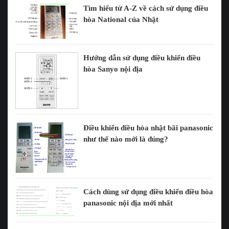
Tìm hiểu từ A-Z về cách sử dụng điều
hòa National của Nhật
Hướng dẫn sử dụng điều khiển điều
hòa Sanyo nội địa
Điều khiển điều hòa nhật bãi panasonic
như thế nào mới là đúng?
Cách dùng sử dụng điều khiển điều hòa
panasonic nội địa mới nhất