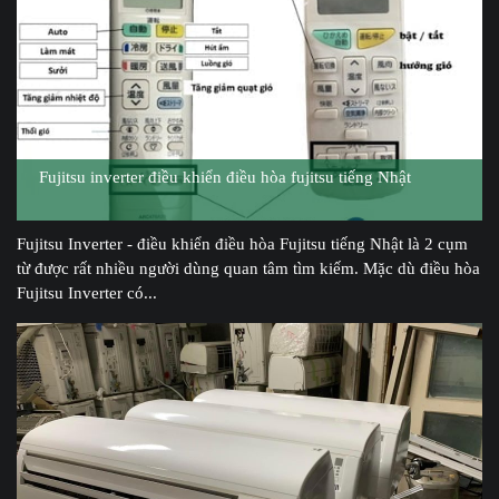
Fujitsu inverter điều khiển điều hòa fujitsu tiếng Nhật
Fujitsu Inverter - điều khiển điều hòa Fujitsu tiếng Nhật là 2 cụm
từ được rất nhiều người dùng quan tâm tìm kiếm. Mặc dù điều hòa
Fujitsu Inverter có...