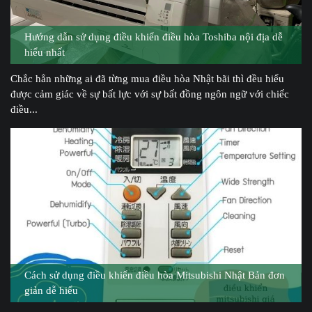
Hướng dẫn sử dụng điều khiển điều hòa Toshiba nội địa dễ
hiểu nhất
Chắc hẳn những ai đã từng mua điều hòa Nhật bãi thì đều hiểu
được cảm giác về sự bất lực với sự bất đồng ngôn ngữ với chiếc
điều...
Cách sử dụng điều khiển điều hòa Mitsubishi Nhật Bản đơn
giản dễ hiểu