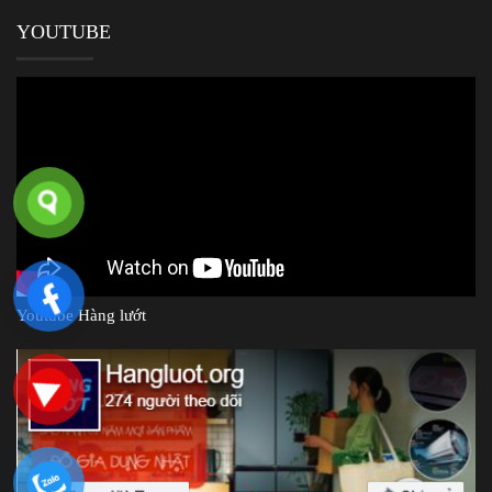
YOUTUBE
Youtube Hàng lướt