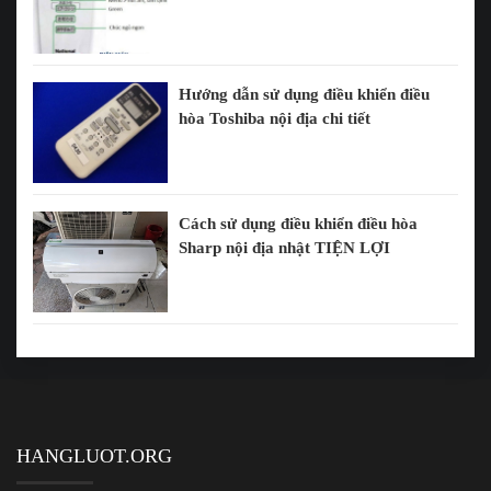
Hướng dẫn sử dụng điều khiển điều
hòa Toshiba nội địa chi tiết
Cách sử dụng điều khiển điều hòa
Sharp nội địa nhật TIỆN LỢI
HANGLUOT.ORG