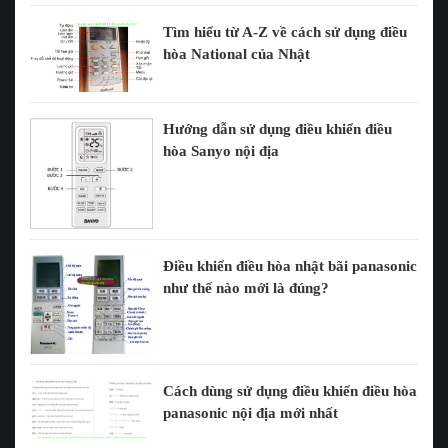
Tìm hiểu từ A-Z về cách sử dụng điều
hòa National của Nhật
Hướng dẫn sử dụng điều khiển điều
hòa Sanyo nội địa
Điều khiển điều hòa nhật bãi panasonic
như thế nào mới là đúng?
Cách dùng sử dụng điều khiển điều hòa
panasonic nội địa mới nhất