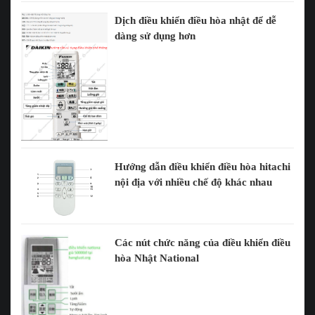
Dịch điều khiển điều hòa nhật để dễ
dàng sử dụng hơn
Hướng dẫn điều khiển điều hòa hitachi
nội địa với nhiều chế độ khác nhau
Các nút chức năng của điều khiển điều
hòa Nhật National