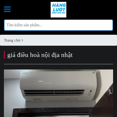
Trang chủ
giá điều hoà nội địa nhật