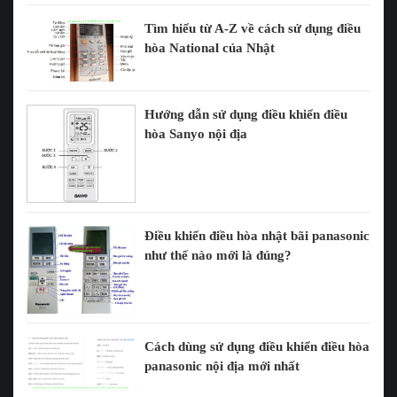
Tìm hiểu từ A-Z về cách sử dụng điều
hòa National của Nhật
Hướng dẫn sử dụng điều khiển điều
hòa Sanyo nội địa
Điều khiển điều hòa nhật bãi panasonic
như thế nào mới là đúng?
Cách dùng sử dụng điều khiển điều hòa
panasonic nội địa mới nhất