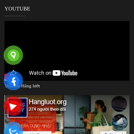
YOUTUBE
Youtube Hàng lướt