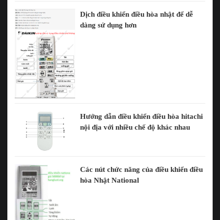
Dịch điều khiển điều hòa nhật để dễ
dàng sử dụng hơn
Hướng dẫn điều khiển điều hòa hitachi
nội địa với nhiều chế độ khác nhau
Các nút chức năng của điều khiển điều
hòa Nhật National