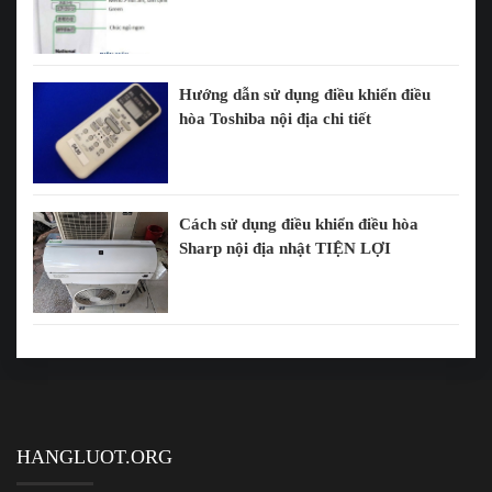
Hướng dẫn sử dụng điều khiển điều
hòa Toshiba nội địa chi tiết
Cách sử dụng điều khiển điều hòa
Sharp nội địa nhật TIỆN LỢI
HANGLUOT.ORG