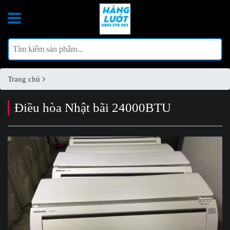
Trang chủ
Điều hòa Nhật bãi 24000BTU