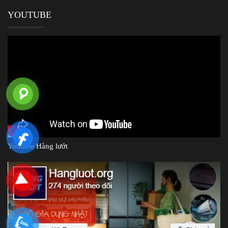
YOUTUBE
Youtube Hàng lướt