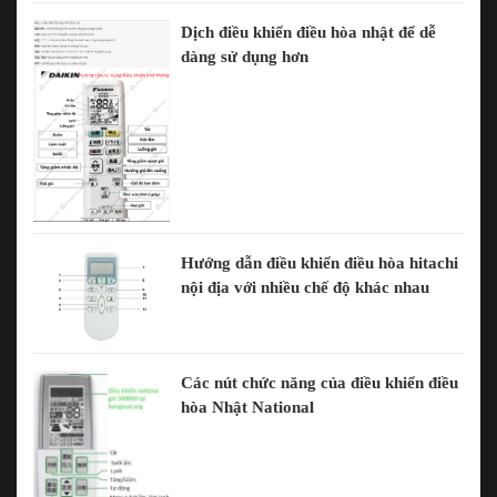
Dịch điều khiển điều hòa nhật để dễ
dàng sử dụng hơn
Hướng dẫn điều khiển điều hòa hitachi
nội địa với nhiều chế độ khác nhau
Các nút chức năng của điều khiển điều
hòa Nhật National