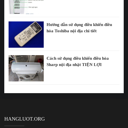
Hướng dẫn sử dụng điều khiển điều
hòa Toshiba nội địa chi tiết
Cách sử dụng điều khiển điều hòa
Sharp nội địa nhật TIỆN LỢI
HANGLUOT.ORG