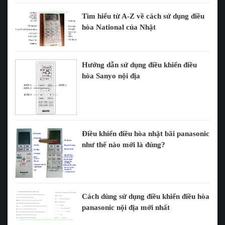
Tìm hiểu từ A-Z về cách sử dụng điều
hòa National của Nhật
Hướng dẫn sử dụng điều khiển điều
hòa Sanyo nội địa
Điều khiển điều hòa nhật bãi panasonic
như thế nào mới là đúng?
Cách dùng sử dụng điều khiển điều hòa
panasonic nội địa mới nhất