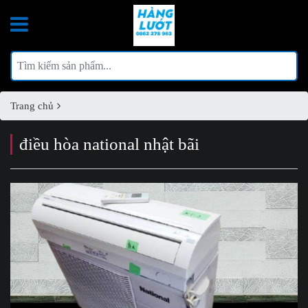
Trang chủ
điều hòa national nhật bãi