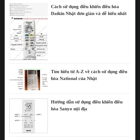
Cách sử dụng điều khiển điều hòa
Daikin Nhật đơn giản và dễ hiểu nhất
Tìm hiểu từ A-Z về cách sử dụng điều
hòa National của Nhật
Hướng dẫn sử dụng điều khiển điều
hòa Sanyo nội địa