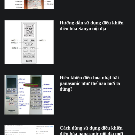
Hướng dẫn sử dụng điều khiển
điều hòa Sanyo nội địa
Điều khiển điều hòa nhật bãi
panasonic như thế nào mới là
đúng?
Cách dùng sử dụng điều khiển
điều hòa panasonic nội địa mới