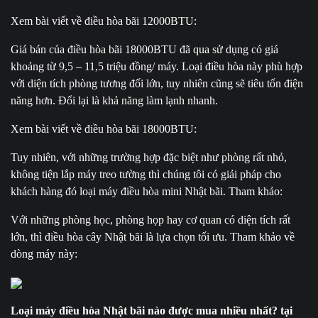
Xem bài viết về điều hòa bãi 12000BTU:
Giá bán của điều hòa bãi 18000BTU đã qua sử dụng có giá
khoảng từ 9,5 – 11,5 triệu đồng/ máy. Loại điều hòa này phù hợp
với diện tích phòng tương đối lớn, tuy nhiên cũng sẽ tiêu tốn điện
năng hơn. Đổi lại là khả năng làm lạnh nhanh.
Xem bài viết về điều hòa bãi 18000BTU:
Tuy nhiên, với những trường hợp đặc biệt như phòng rất nhỏ,
không tiện lắp máy treo tường thì chúng tôi có giải pháp cho
khách hàng đó loại máy điều hòa mini Nhật bãi. Tham khảo:
Với những phòng học, phòng họp hay cơ quan có diện tích rất
lớn, thì điều hòa cây Nhật bãi là lựa chọn tối ưu. Tham khảo về
dòng máy này:
Loại máy điều hòa Nhật bãi nào được mua nhiều nhất? tại