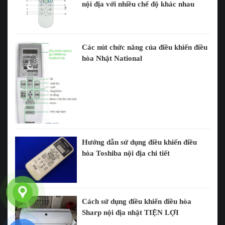
nội địa với nhiều chế độ khác nhau
Các nút chức năng của điều khiển điều
hòa Nhật National
Hướng dẫn sử dụng điều khiển điều
hòa Toshiba nội địa chi tiết
Cách sử dụng điều khiển điều hòa
Sharp nội địa nhật TIỆN LỢI