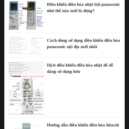
Điều khiển điều hòa nhật bãi panasonic
như thế nào mới là đúng?
Cách dùng sử dụng điều khiển điều hòa
panasonic nội địa mới nhất
Dịch điều khiển điều hòa nhật để dễ
dàng sử dụng hơn
Hướng dẫn điều khiển điều hòa hitachi