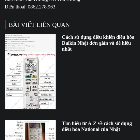
Điện thoại: 0862.278.963
BÀI VIẾT LIÊN QUAN
Cách sử dụng điều khiển điều hòa
Daikin Nhật đơn giản và dễ hiểu
nhất
Tìm hiểu từ A-Z về cách sử dụng
điều hòa National của Nhật