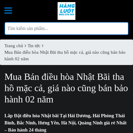
Trang chủ
Tin tức
Mua Bán điều hòa Nhật Bãi tha hồ mặc cả, giá nào cũng bán bảo
hành 02 năm
Mua Bán điều hòa Nhật Bãi tha
hồ mặc cả, giá nào cũng bán bảo
hành 02 năm
Lắp Đặt điều hòa Nhật bãi Tại
Hải Dương, Hải Phòng Thái
Bình, Bắc Ninh, Hưng Yên, Hà Nội, Quảng Ninh
giá rẻ Nhất
– Bảo hành 24 tháng