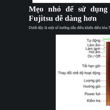
Mẹo nhỏ để sử dụng 
Fujitsu dễ dàng hơn
Dưới đây là một số hướng dẫn điều khiển điều hòa 
Hướng dẫn đ