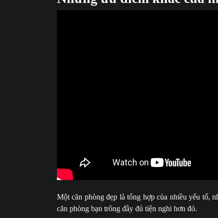
Một căn phòng đẹp là tổng hợp của nhiều yếu tố, n
căn phòng bạn trông đầy đủ tiện nghi hơn đó.