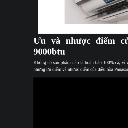
Điều hòa P
Ưu và nhược điểm củ
9000btu
Không có sản phẩm nào là hoàn hảo 100% cả, vì 
những ưu điểm và nhược điểm của điều hòa Panasoni