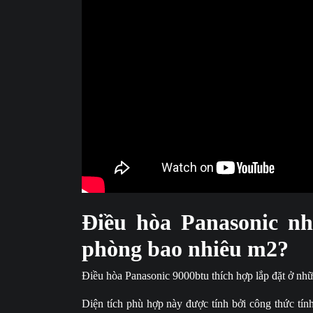
Điều hòa Panasonic nh
phòng bao nhiêu m2?
Điều hòa Panasonic 9000btu thích hợp lắp đặt ở n
Diện tích phù hợp này được tính bởi công thức tín