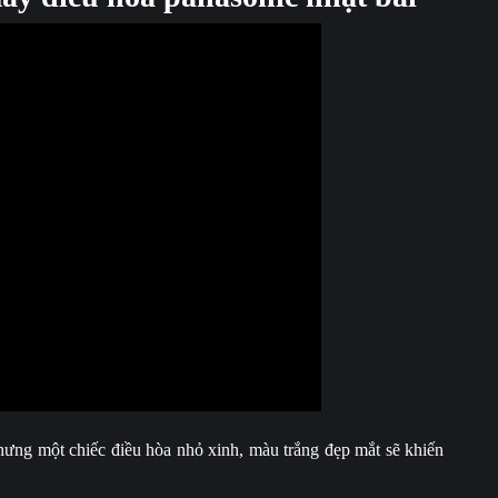
hưng một chiếc điều hòa nhỏ xinh, màu trắng đẹp mắt sẽ khiến