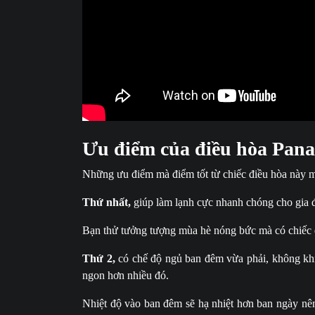
Ưu điểm của điều hòa Pana
Những ưu điểm mà điểm tốt từ chiếc điều hòa này m
Thứ nhất,
giúp làm lạnh cực nhanh chóng cho gia 
Bạn thử tưởng tượng mùa hè nóng bức mà có chiếc đi
Thứ 2,
có chế độ ngủ ban đêm vừa phải, không khi
ngon hơn nhiều đó.
Nhiệt độ vào ban đêm sẽ hạ nhiệt hơn ban ngày nên