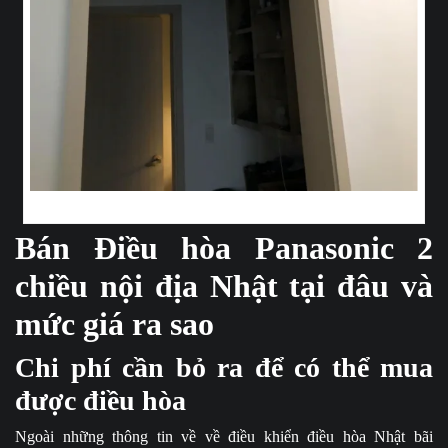
Bộ đôi điều khiển và điều hòa luôn đi kèm nhau
Bán Điều hòa Panasonic 2
chiều nội địa Nhật tại đâu và
mức giá ra sao
Chi phí cần bỏ ra để có thể mua
được điều hòa
Ngoài những thông tin về về điều khiển điều hòa Nhật bãi