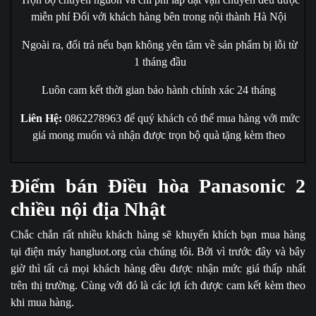
miễn phí Đối với khách hàng bên trong nội thành Hà Nội
Ngoài ra, đổi trả nếu bạn không yên tâm về sản phẩm bị lỗi từ
1 tháng đầu
Luôn cam kết thời gian bảo hành chính xác 24 tháng
Liên Hệ:
0862278963 để quý khách có thể mua hàng với mức
giá mong muốn và nhận được trọn bộ quà tặng kèm theo
Điểm bán Điều hòa Panasonic 2
chiều nội địa Nhật
Chắc chắn rất nhiều khách hàng sẽ khuyến khích bạn mua hàng
tại điện máy hangluot.org của chúng tôi. Bởi vì trước đây và bây
giờ thì tất cả mọi khách hàng đều được nhận mức giá thấp nhất
trên thị trường. Cùng với đó là các lợi ích được cam kết kèm theo
khi mua hàng.