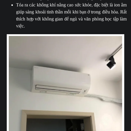
Tỏa ra các không khí nâng cao sức khỏe, đặc biệt là ion âm
giúp sảng khoái tinh thần mỗi khi bạn ở trong điều hòa. Rất
thích hợp với không gian để ngủ và văn phòng học tập làm
việc.