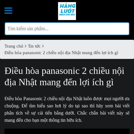
Trang chủ
Tin tức
Điều hòa panasonic 2 chiều nội địa Nhật mang đến lợi ích gì
Điều hòa panasonic 2 chiều nội
địa Nhật mang đến lợi ích gì
Điều hòa Panasonic 2 chiều nội địa Nhật luôn được mọi người ưa
chuộng. Để tìm hiểu sao hơi lý do tại sao thì hãy xem bài viết
phân tích về sự cải tiến bằng dưới. Chắc chắn bài viết này sẽ
mang đến cho bạn một thông tin hữu ích.