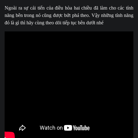
Ngoài ra sự cải tiến của điều hòa hai chiều đã làm cho các tính
năng bên trong nó cũng được bứt phá theo. Vậy những tính năng
đó là gì thì hãy cùng theo dõi tiếp tục bên dưới nhé