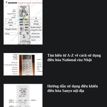
Tìm hiểu từ A-Z về cách sử dụng
điều hòa National của Nhật
Hướng dẫn sử dụng điều khiển
điều hòa Sanyo nội địa