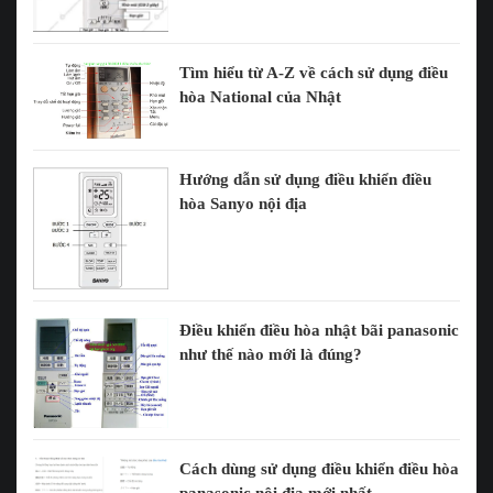
Tìm hiểu từ A-Z về cách sử dụng điều
hòa National của Nhật
Hướng dẫn sử dụng điều khiển điều
hòa Sanyo nội địa
Điều khiển điều hòa nhật bãi panasonic
như thế nào mới là đúng?
Cách dùng sử dụng điều khiển điều hòa
panasonic nội địa mới nhất