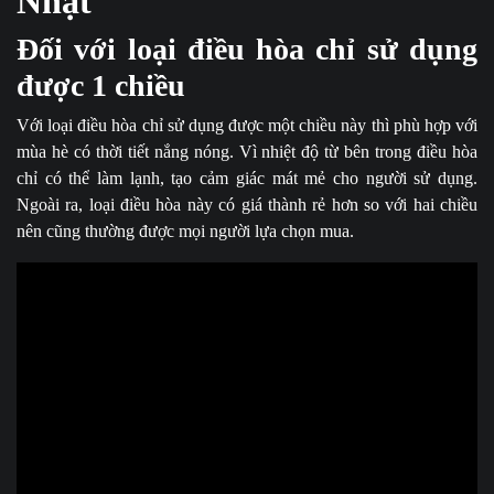
Nhật
Đối với loại điều hòa chỉ sử dụng
được 1 chiều
Với loại điều hòa chỉ sử dụng được một chiều này thì phù hợp với
mùa hè có thời tiết nắng nóng. Vì nhiệt độ từ bên trong điều hòa
chỉ có thể làm lạnh, tạo cảm giác mát mẻ cho người sử dụng.
Ngoài ra, loại điều hòa này có giá thành rẻ hơn so với hai chiều
nên cũng thường được mọi người lựa chọn mua.