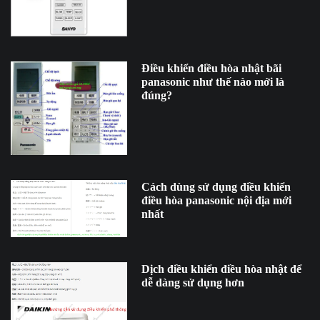
Điều khiển điều hòa nhật bãi
panasonic như thế nào mới là
đúng?
Cách dùng sử dụng điều khiển
điều hòa panasonic nội địa mới
nhất
Dịch điều khiển điều hòa nhật để
dễ dàng sử dụng hơn