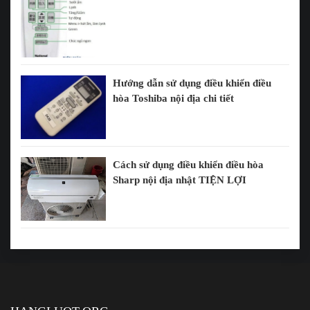
Hướng dẫn sử dụng điều khiển điều
hòa Toshiba nội địa chi tiết
Cách sử dụng điều khiển điều hòa
Sharp nội địa nhật TIỆN LỢI