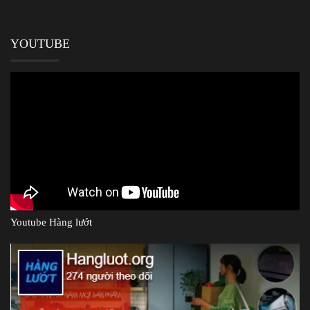
YOUTUBE
Youtube Hàng lướt