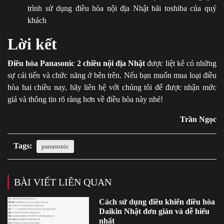
trình sử dụng điều hòa nội địa Nhật bãi toshiba của quý
khách
Lời kết
Điều hòa Panasonic 2 chiều nội địa Nhật
được liệt kê có những
sự cải tiến và chức năng ở bên trên. Nếu bạn muốn mua loại điều
hòa hai chiều nay, hãy liên hệ với chúng tôi để được nhận mức
giá và thông tin rõ ràng hơn về điều hòa này nhé!
Trần Ngọc
Tags:
panasonic
BÀI VIẾT LIÊN QUAN
Cách sử dụng điều khiển điều hòa
Daikin Nhật đơn giản và dễ hiểu
nhất