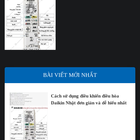
BÀI VIẾT MỚI NHẤT
Cách sử dụng điều khiển điều hòa
Daikin Nhật đơn giản và dễ hiểu nhất