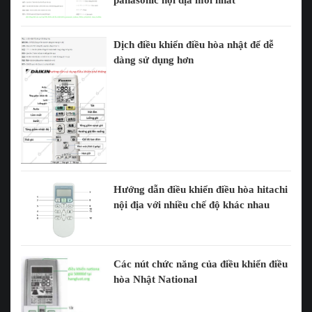
Dịch điều khiển điều hòa nhật để dễ
dàng sử dụng hơn
Hướng dẫn điều khiển điều hòa hitachi
nội địa với nhiều chế độ khác nhau
Các nút chức năng của điều khiển điều
hòa Nhật National