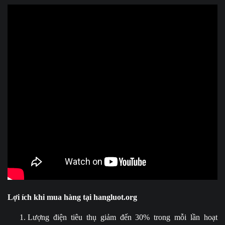
Lợi ích khi mua hàng tại hangluot.org
Lượng điện tiêu thụ giảm đến 30% trong mỗi lần hoạt