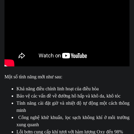
Một số tính năng mới như sau:
Khả năng điều chỉnh linh hoạt của điều hòa
Bảo vệ các vấn đề về đường hô hấp và khô da, khô tóc
Tính năng cài đặt giờ và nhiệt độ tự động một cách thông
minh
Công nghệ khử khuẩn, lọc sạch không khí ở môi trường
xung quanh
Lỗi bơm cung cấp khí tươi với hàm lượng Oxy đến 98%