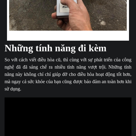
Nhân viên hướng dẫn chi tiết khi nhận điều hòa
Những tính năng đi kèm
So với cách viết điều hòa cũ, thì cùng với sự phát triển của công
nghệ đã đã sáng chế ra nhiều tính năng vượt trội. Những tính
năng này không chỉ chỉ giúp đỡ cho điều hòa hoạt động tốt hơn,
mà ngay cả sức khỏe của bạn cũng được bảo đảm an toàn hơn khi
sử dụng.