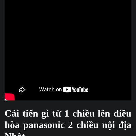
Cải tiến gì từ 1 chiều lên điều
hòa panasonic 2 chiều nội địa