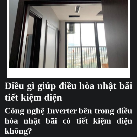
Điều hòa nhật bãi vừa tiết kiệm điện vừa mới
Điều gì giúp điều hòa nhật bãi
tiết kiệm điện
Công nghệ Inverter bên trong điều
hòa nhật bãi có tiết kiệm điện
không?