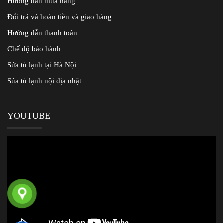
Hướng dẫn mua hàng
Đổi trả và hoàn tiền và giao hàng
Hướng dẫn thanh toán
Chế độ bảo hành
Sửa tủ lạnh tại Hà Nội
Sủa tủ lạnh nội địa nhật
YOUTUBE