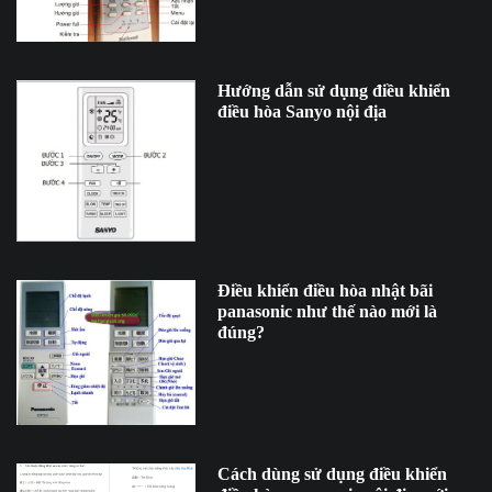
Hướng dẫn sử dụng điều khiển
điều hòa Sanyo nội địa
Điều khiển điều hòa nhật bãi
panasonic như thế nào mới là
đúng?
Cách dùng sử dụng điều khiển