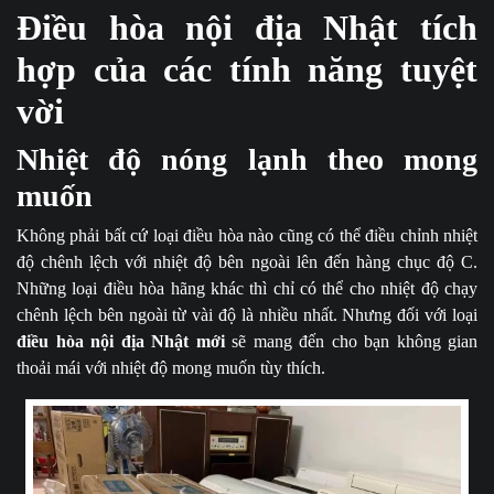
Điều hòa nội địa Nhật tích
hợp của các tính năng tuyệt
vời
Nhiệt độ nóng lạnh theo mong
muốn
Không phải bất cứ loại điều hòa nào cũng có thể điều chỉnh nhiệt
độ chênh lệch với nhiệt độ bên ngoài lên đến hàng chục độ C.
Những loại điều hòa hãng khác thì chỉ có thể cho nhiệt độ chạy
chênh lệch bên ngoài từ vài độ là nhiều nhất. Nhưng đối với loại
điều hòa nội địa Nhật mới
sẽ mang đến cho bạn không gian
thoải mái với nhiệt độ mong muốn tùy thích.