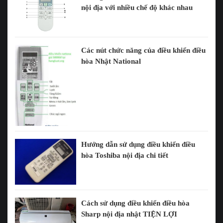
nội địa với nhiều chế độ khác nhau
Các nút chức năng của điều khiển điều
hòa Nhật National
Hướng dẫn sử dụng điều khiển điều
hòa Toshiba nội địa chi tiết
Cách sử dụng điều khiển điều hòa
Sharp nội địa nhật TIỆN LỢI