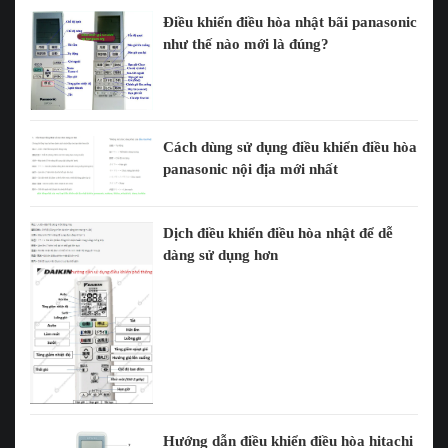
Điều khiển điều hòa nhật bãi panasonic
như thế nào mới là đúng?
Cách dùng sử dụng điều khiển điều hòa
panasonic nội địa mới nhất
Dịch điều khiển điều hòa nhật để dễ
dàng sử dụng hơn
Hướng dẫn điều khiển điều hòa hitachi