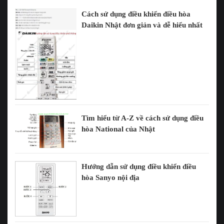
Cách sử dụng điều khiển điều hòa
Daikin Nhật đơn giản và dễ hiểu nhất
Tìm hiểu từ A-Z về cách sử dụng điều
hòa National của Nhật
Hướng dẫn sử dụng điều khiển điều
hòa Sanyo nội địa