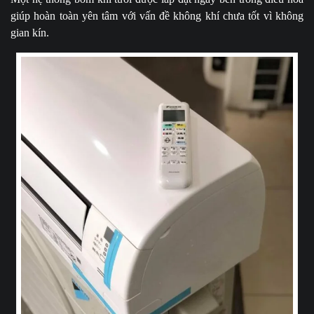
giúp hoàn toàn yên tâm với vấn đề không khí chưa tốt vì không
gian kín.