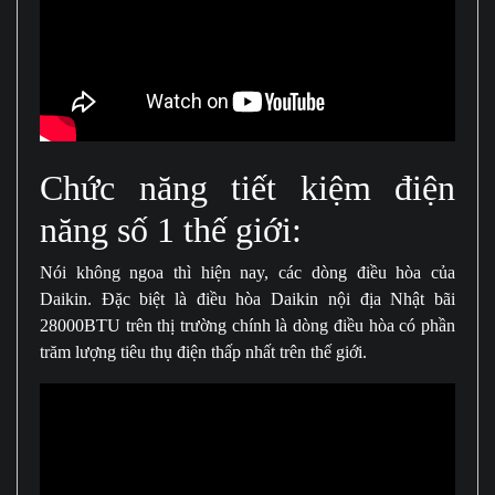
Chức năng tiết kiệm điện
năng số 1 thế giới:
Nói không ngoa thì hiện nay, các dòng điều hòa của
Daikin. Đặc biệt là điều hòa Daikin nội địa Nhật bãi
28000BTU trên thị trường chính là dòng điều hòa có phần
trăm lượng tiêu thụ điện thấp nhất trên thế giới.