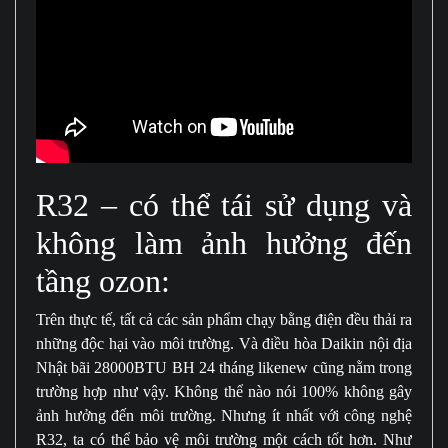
R32 – có thể tái sử dụng và
không làm ảnh hưởng đến
tầng ozon:
Trên thực tế, tất cả các sản phẩm chạy bằng điện đều thải ra
những độc hại vào môi trường. Và điều hòa Daikin nội địa
Nhật bãi 28000BTU BH 24 tháng likenew cũng nằm trong
trường hợp như vậy. Không thể nào nói 100% không gây
ảnh hưởng đến môi trường. Nhưng ít nhất với công nghệ
R32, ta có thể bảo vệ môi trường một cách tốt hơn. Như