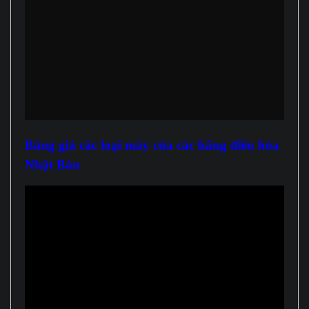
Bảng giá các loại máy của các hãng điều hòa
Nhật Bản