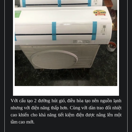
Tiết kiệm điện năng số 1 hiện nay
Với cấu tạo 2 đường hút gió, điều hòa tạo nên nguồn lạnh
nhưng với điện năng thấp hơn. Cùng với dàn trao đổi nhiệt
cao khiến cho khả năng tiết kiệm điện được nâng lên một
tầm cao mới.