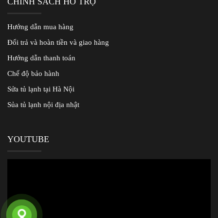
CHÍNH SÁCH HỖ TRỢ
Hướng dẫn mua hàng
Đổi trả và hoàn tiền và giao hàng
Hướng dẫn thanh toán
Chế độ bảo hành
Sửa tủ lạnh tại Hà Nội
Sủa tủ lạnh nội địa nhật
YOUTUBE