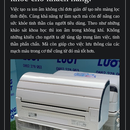
Việc tạo ra ion âm không chỉ đơn giản để tạo nên màng lọc
tĩnh điện. Cùng khả năng tự làm sạch mà còn để nâng cao
sức khỏe tinh thần của người tiêu dùng. Theo như những
khảo sát khoa học thì ion âm trong không khí. Không
những khiến cho người ta dễ tàng tập trung làm việc, tinh
thần phấn chấn. Mà còn giúp cho việc lưu thông của các
mạch máu trong cơ thể cũng từ đó mà tốt hơn.