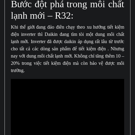
Bước đột phá trong môi chất
lạnh mới – R32:
Khi thế giới đang đảo điên chạy theo xu hướng tiết kiệm
điện inverter thì Daikin đang tìm tòi một dung môi chất
lạnh mới. Inverter đã được daikin áp dụng rất lâu từ trước
cho tất cả các dòng sản phẩm để tiết kiệm điện . Nhưng
nay với dung môi chất lạnh mới. Không chỉ tăng thêm 10 –
20% trong việc tiết kiệm điện mà còn bảo vệ được môi
trường.