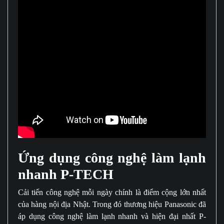
Ứng dụng công nghệ làm lạnh
nhanh P-TECH
Cải tiến công nghệ mỗi ngày chính là điểm cộng lớn nhất
của hàng nội địa Nhật. Trong đó thương hiệu Panasonic đã
áp dụng công nghệ làm lạnh nhanh và hiện đại nhất P-