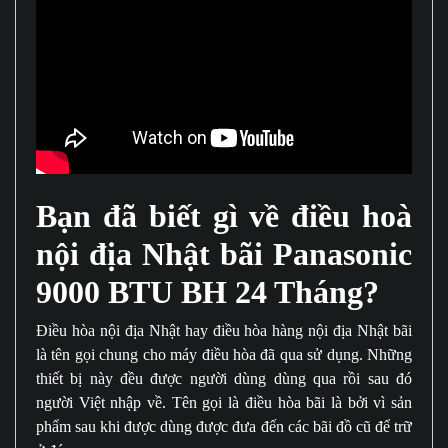
Bạn đã biết gì về điều hoà
nội địa Nhật bãi Panasonic
9000 BTU BH 24 Tháng?
Điều hòa nội địa Nhật hay điều hòa hàng nội địa Nhật bãi
là tên gọi chung cho máy điều hòa đã qua sử dụng. Những
thiết bị này đều được người dùng dùng qua rồi sau đó
người Việt nhập về. Tên gọi là điều hòa bãi là bởi vì sản
phẩm sau khi được dùng được đưa đến các bãi đồ cũ để trữ