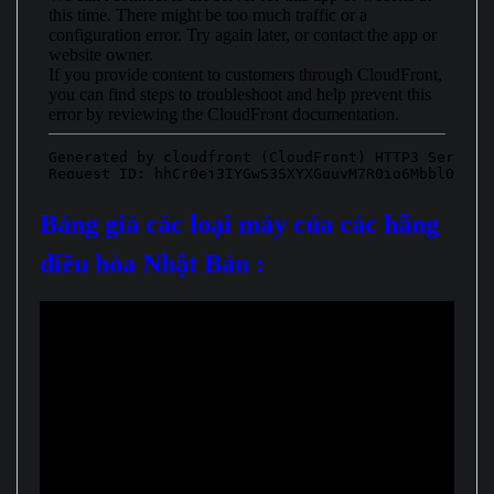
Bảng giá các loại máy của các hãng
điều hòa Nhật Bản :