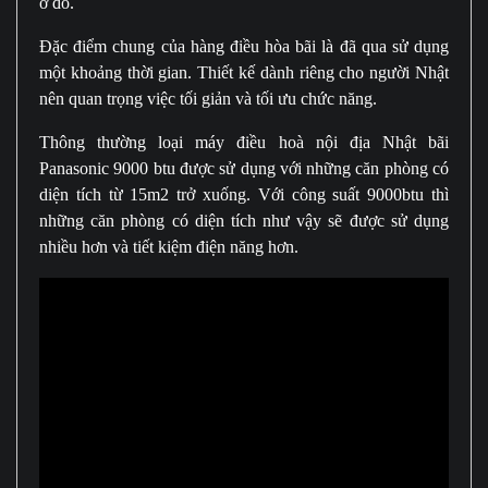
ở đó.
Đặc điểm chung của hàng điều hòa bãi là đã qua sử dụng
một khoảng thời gian. Thiết kế dành riêng cho người Nhật
nên quan trọng việc tối giản và tối ưu chức năng.
Thông thường loại máy điều hoà nội địa Nhật bãi
Panasonic 9000 btu được sử dụng với những căn phòng có
diện tích từ 15m2 trở xuống. Với công suất 9000btu thì
những căn phòng có diện tích như vậy sẽ được sử dụng
nhiều hơn và tiết kiệm điện năng hơn.