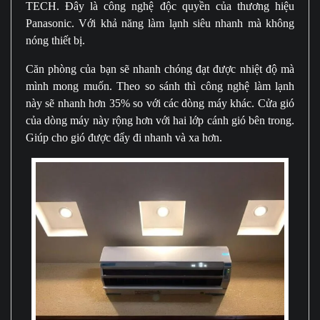
TECH. Đây là công nghệ độc quyền của thương hiệu
Panasonic. Với khả năng làm lạnh siêu nhanh mà không
nóng thiết bị.
Căn phòng của bạn sẽ nhanh chóng đạt được nhiệt độ mà
mình mong muốn. Theo so sánh thì công nghệ làm lạnh
này sẽ nhanh hơn 35% so với các dòng máy khác. Cửa gió
của dòng máy này rộng hơn với hai lớp cánh gió bên trong.
Giúp cho gió được đẩy đi nhanh và xa hơn.