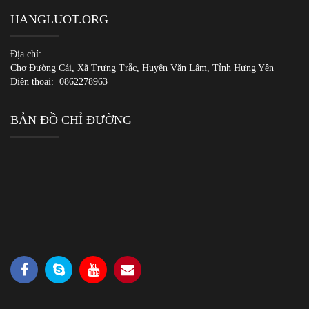
HANGLUOT.ORG
Địa chỉ:
Chợ Đường Cái, Xã Trưng Trắc, Huyện Văn Lâm, Tỉnh Hưng Yên
Điện thoại:
0862278963
BẢN ĐỒ CHỈ ĐƯỜNG