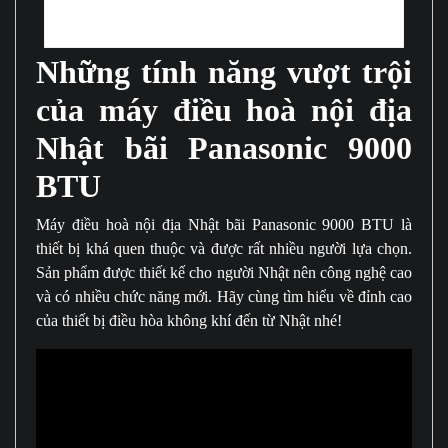
Máy điều hòa nội địa Nhật bãi Panasonic 9000 BTU được rất nhiều người
lựa chọn sử dụng
Những tính năng vượt trội
của máy điều hoà nội địa
Nhật bãi Panasonic 9000
BTU
Máy điều hoà nội địa Nhật bãi
Panasonic
9000 BTU là
thiết bị khá quen thuộc và được rất nhiều người lựa chọn.
Sản phẩm được thiết kế cho người Nhật nên công nghệ cao
và có nhiều chức năng mới. Hãy cùng tìm hiểu về đỉnh cao
của thiết bị điều hòa không khí đến từ Nhật nhé!