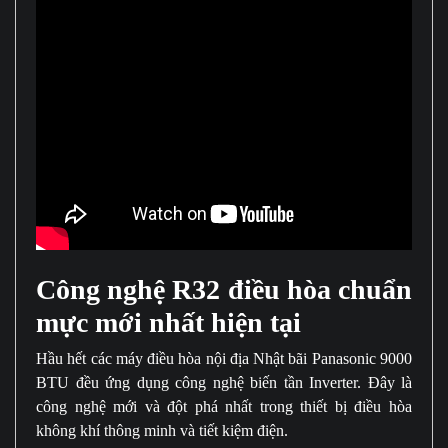
Công nghệ R32 điều hòa chuẩn
mực mới nhất hiện tại
Hầu hết các máy điều hòa nội địa Nhật bãi Panasonic 9000
BTU đều ứng dụng công nghệ biến tần Inverter. Đây là
công nghệ mới và đột phá nhất trong thiết bị điều hòa
không khí thông minh và tiết kiệm điện.