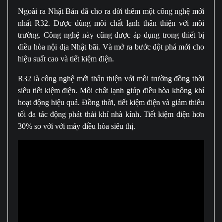
Ngoài ra Nhật Bản đã cho ra đời thêm một công nghệ mới
nhất R32. Được dùng môi chất lạnh thân thiện với môi
trường. Công nghệ này cũng được áp dụng trong thiết bị
điều hòa nội địa Nhật bãi. Và mở ra bước đột phá mới cho
hiệu suất cao và tiết kiệm điện.
R32 là công nghệ mới thân thiện với môi trường đồng thời
siêu tiết kiệm điện. Môi chất lạnh giúp điều hòa không khí
hoạt động hiệu quả. Đồng thời, tiết kiệm điện và giảm thiểu
tối đa tác động phát thải khí nhà kính. Tiết kiệm điện hơn
30% so với với máy điều hòa siêu thị.