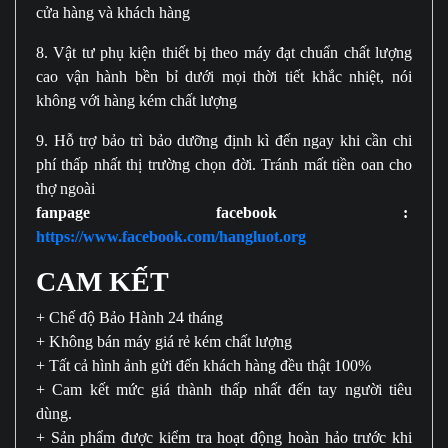
cửa hàng và khách hàng
8. Vật tư phụ kiện thiết bị theo máy đạt chuẩn chất lượng
cao vận hành bền bỉ dưới mọi thời tiết khắc nhiệt, nói
không với hàng kém chất lượng
9. Hỗ trợ bảo trì bảo dưỡng định kì đến ngay khi cần chi
phí thấp nhất thị trường chọn đời. Tránh mất tiền oan cho
thợ ngoài
fanpage facebook :
https://www.facebook.com/hangluot.org
CAM KẾT
+ Chế độ Bảo Hành 24 tháng
+ Không bán máy giá rẻ kém chất lượng
+ Tất cả hình ảnh gửi đến khách hàng đều thật 100%
+ Cam kết mức giá thành thấp nhất đến tay người tiêu
dùng.
+ Sản phẩm được kiểm tra hoạt động hoàn hảo trước khi