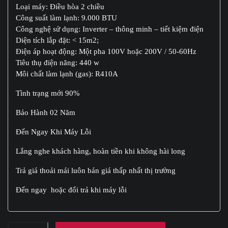
Loại máy: Điều hòa 2 chiều
Công suất làm lạnh: 9.000 BTU
Công nghệ sử dụng: Inverter – thông minh – tiết kiệm điện
Diện tích lắp đặt: < 15m2;
Điện áp hoạt động: Một pha 100V hoặc 200V / 50-60Hz
Tiêu thụ điện năng: 440 w
Môi chất làm lạnh (gas): R410A
Tình trạng mới 90%
Bảo Hành 02 Năm
Đến Ngay Khi Máy Lỗi
Lắng nghe khách hàng, hoàn tiền khi không hài long
Trả giá thoải mái luôn bán giá thấp nhất thị trường
Đến ngay hoặc đổi trả khi máy lỗi