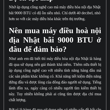
Nhờ áp dụng công nghệ cao mà máy điều hòa nội địa Nhật
bãi 9000 BTU có độ ồn siêu nhỏ. Chỉ dưới 40 decibel, nhỏ
hơn so với các máy điều hòa khác trên thị trường.
Nên mua máy điều hoà nội
địa Nhật bãi 9000 BTU ở
đâu để đảm bảo?
Như anh em đã biết thì máy điều hòa nội địa Nhật là hàng
đã qua sử dụng nên giá thành khá mềm. Thêm nữa thiết bị
áp dụng công nghệ cao với nhiều tính năng hàng đầu mà
các sản phẩm khác không có. Khả năng tiết kiệm điện năng
đứng đầu và được lòng của đông đảo người sử dụng. Tiếng
lành đồn xa, ngày càng có nhiều người tìm kiếm thiết bị
này. Tuy nhiên không phải ai cũng tìm được địa chỉ mua
chất lượng.
Bởi vì là hàng đã qua sử dụng nên có nhiều vấn đề bất cập