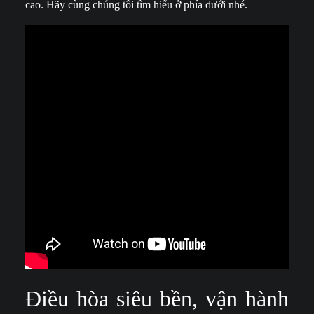
cao. Hãy cùng chúng tôi tìm hiểu ở phía dưới nhé.
Điều hòa siêu bền, vận hành