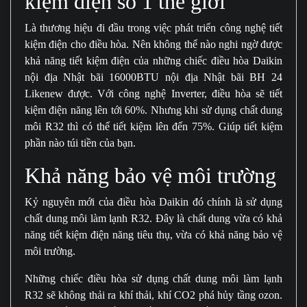
kiệm điện số 1 thế giới
Là thương hiệu đi đầu trong việc phát triển công nghệ tiết
kiệm điện cho điều hòa. Nên không thể nào nghi ngờ được
khả năng tiết kiệm điện của những chiếc điều hòa Daikin
nội địa Nhật bãi 16000BTU nội địa Nhật bãi BH 24
Likenew được. Với công nghệ Inverter, điều hòa sẽ tiết
kiệm điện năng lên tới 60%. Nhưng khi sử dụng chất dung
môi R32 thì có thể tiết kiệm lên đến 75%. Giúp tiết kiệm
phần nào túi tiền của bạn.
Khả năng bảo vệ môi trường
Kỷ nguyên mới của điều hòa Daikin đó chính là sử dụng
chất dung môi làm lạnh R32. Đây là chất dung vừa có khả
năng tiết kiệm điện năng tiêu thụ, vừa có khả năng bảo vệ
môi trường.
Những chiếc điều hòa sử dụng chất dung môi làm lạnh
R32 sẽ không thải ra khí thải, khí CO2 phá hủy tầng ozon.