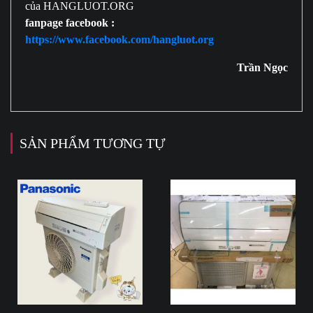
của HANGLUOT.ORG
fanpage facebook :
https://www.facebook.com/hangluot.org
Trần Ngọc
SẢN PHẨM TƯƠNG TỰ