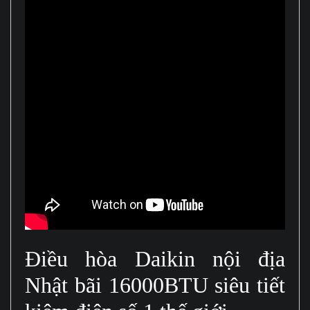
Điều hòa Daikin nội địa
Nhật bãi 16000BTU siêu tiết