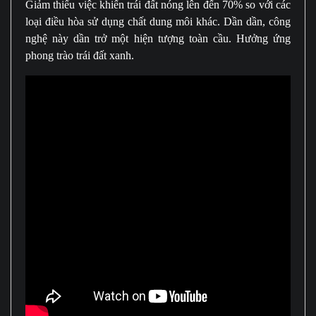
Giảm thiểu việc khiến trái đất nóng lên đến 70% so với các
loại điều hòa sử dụng chất dung môi khác. Dần dần, công
nghệ này dần trở một hiện tượng toàn cầu. Hưởng ứng
phong trào trái đất xanh.