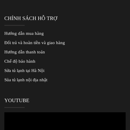
CHÍNH SÁCH HỖ TRỢ
Hướng dẫn mua hàng
Đổi trả và hoàn tiền và giao hàng
Hướng dẫn thanh toán
Chế độ bảo hành
Sửa tủ lạnh tại Hà Nội
Sủa tủ lạnh nội địa nhật
YOUTUBE