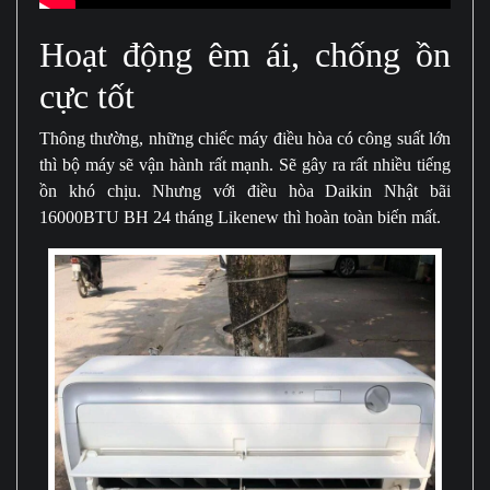
Hoạt động êm ái, chống ồn
cực tốt
Thông thường, những chiếc máy điều hòa có công suất lớn
thì bộ máy sẽ vận hành rất mạnh. Sẽ gây ra rất nhiều tiếng
ồn khó chịu. Nhưng với điều hòa Daikin Nhật bãi
16000BTU BH 24 tháng Likenew thì hoàn toàn biến mất.