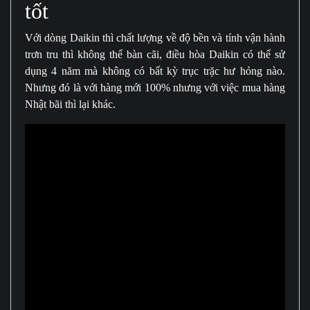
tốt
Với dòng Daikin thì chất lượng về độ bền và tính vận hành
trơn tru thì không thể bàn cãi, điều hòa Daikin có thể sử
dụng 4 năm mà không có bất kỳ trục trặc hư hỏng nào.
Nhưng đó là với hàng mới 100% nhưng với việc mua hàng
Nhật bãi thì lại khác.