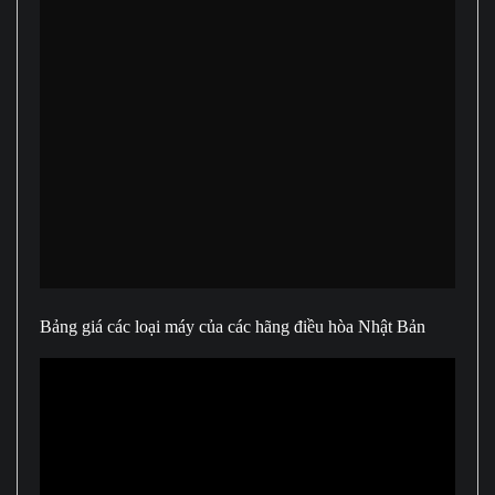
Bảng giá các loại máy của các hãng điều hòa Nhật Bản