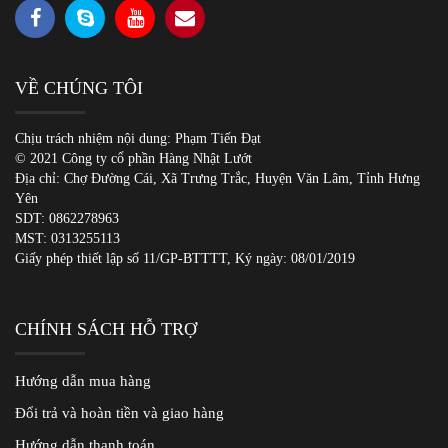
VỀ CHÚNG TÔI
Chịu trách nhiệm nội dung: Phạm Tiến Đạt
© 2021 Công ty cổ phần Hàng Nhật Lướt
Địa chỉ: Chợ Đường Cái, Xã Trưng Trắc, Huyện Văn Lâm, Tỉnh Hưng
Yên
SDT:
0862278963
MST: 0313255113
Giấy phép thiết lập số 11/GP-BTTTT, Ký ngày: 08/01/2019
CHÍNH SÁCH HỖ TRỢ
Hướng dẫn mua hàng
Đổi trả và hoàn tiền và giao hàng
Hướng dẫn thanh toán