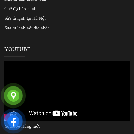
Chế độ bảo hành
Sửa tủ lạnh tại Hà Nội
Sủa tủ lạnh nội địa nhật
YOUTUBE
Youtube Hàng lướt